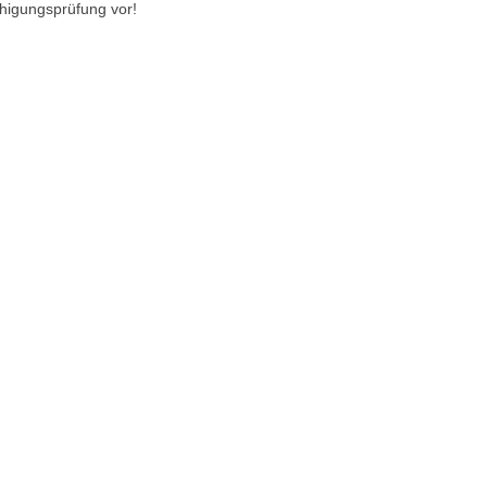
ähigungsprüfung vor!