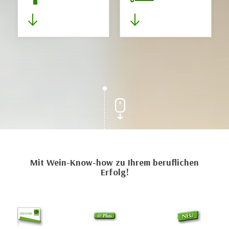
Mit Wein-Know-how zu Ihrem beruflichen
Erfolg!